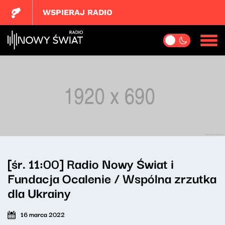
WSPIERAJ RADIO
[śr. 11:00] Radio Nowy Świat i
Fundacja Ocalenie / Wspólna zrzutka
dla Ukrainy
16 marca 2022