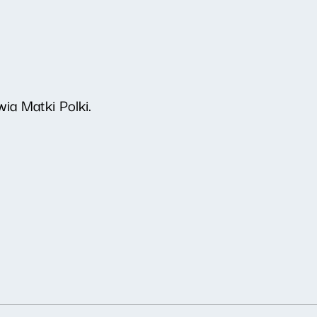
a Matki Polki.