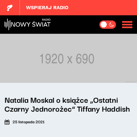
WSPIERAJ RADIO
Natalia Moskal o książce „Ostatni
Czarny Jednorożec” Tiffany Haddish
25 listopada 2021