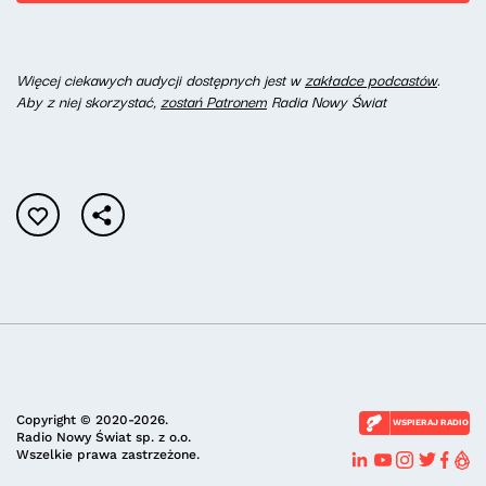
Więcej ciekawych audycji dostępnych jest w
zakładce podcastów
.
Aby z niej skorzystać,
zostań Patronem
Radia Nowy Świat
Copyright © 2020-2026.
WSPIERAJ RADIO
Radio Nowy Świat sp. z o.o.
Wszelkie prawa zastrzeżone.