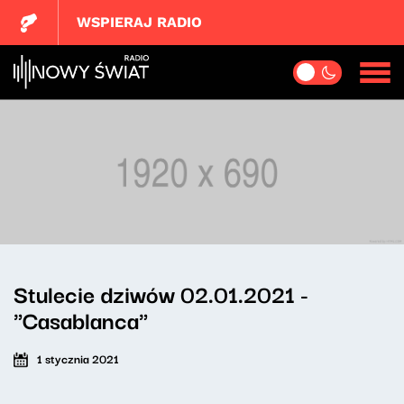
WSPIERAJ RADIO
Stulecie dziwów 02.01.2021 -
"Casablanca"
1 stycznia 2021