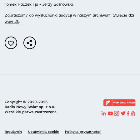
Tomek Raczek i ja - Jerzy Sosnowski.
Zapraszamy do wysłuchania audycji w naszym archiwum:
Stulecie dzi
wów 26
.
Copyright © 2020-2026.
WSPIERAJ RADIO
Radio Nowy Świat sp. z o.o.
Wszelkie prawa zastrzeżone.
Regulamin
Ustawienia cookie
Polityka prywatności