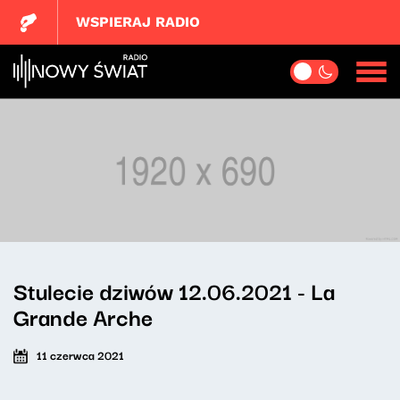
WSPIERAJ RADIO
Stulecie dziwów 12.06.2021 - La
Grande Arche
11 czerwca 2021