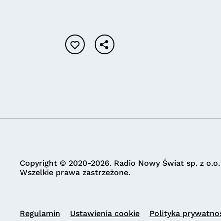
Copyright © 2020-2026. Radio Nowy Świat sp. z o.o.
Wszelkie prawa zastrzeżone.
Regulamin
Ustawienia cookie
Polityka prywatno