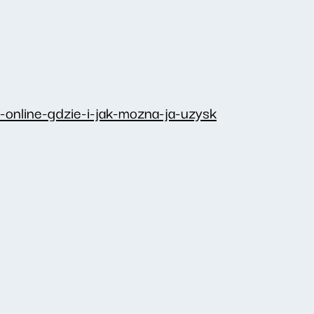
online-gdzie-i-jak-mozna-ja-uzysk