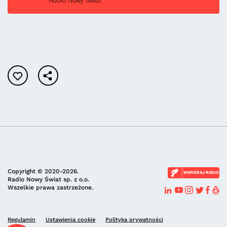
Copyright © 2020-2026.
WSPIERAJ RADIO
Radio Nowy Świat sp. z o.o.
Wszelkie prawa zastrzeżone.
Regulamin
Ustawienia cookie
Polityka prywatności