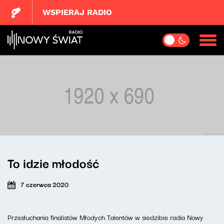
WSPIERAJ RADIO
To idzie młodość
7 czerwca 2020
Przesłuchania finalistów Młodych Talentów w siedzibie radia Nowy