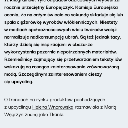
rocznie przeciętny Europejczyk. Komisja Europejska
ocenia, że na całym świecie co sekundę składuje się lub
spala ciężarówkę wyrobów włókienniczych. Niestety
w mediach społecznościowych wielu twórców wciąż
normalizuje nadkonsumpcję ubrań. Są też jednak tacy,
którzy dzielą się inspiracjami w obszarze
wykorzystania pozornie niepotrzebnych materiałów.
Rzemieślnicy zajmujący się przetwarzaniem tekstyliów
wskazują na rosnące zainteresowanie zrównoważoną
modą. Szczególnym zainteresowaniem cieszy
się upcycling.
O trendach na rynku produktów pochodzących
z upcyclingu
Helena Wnorowska
rozmawiała z Marią
Węgrzyn znaną jako Tkanki.