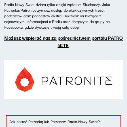
Radio Nowy Świat działa tylko dzięki wpłatom Słuchaczy. Jako
Patronka/Patron otrzymasz dostęp do ekskluzywnych treści,
podcastów oraz podcastów ekstra. Będziesz na bieżąco z
najnowszymi informacjami o Radiu oraz dołączysz do grupy na
Facebooku, gdzie dyskusje trwają całą dobę.
Możesz wspierać nas za pośrednictwem portalu PATRO
NITE
:
Jak zostać Patronką lub Patronem Radia Nowy Świat?