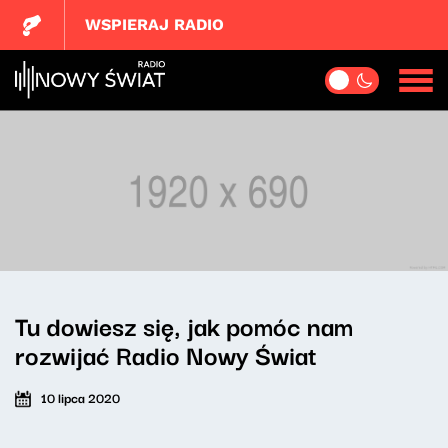
WSPIERAJ RADIO
Tu dowiesz się, jak pomóc nam
rozwijać Radio Nowy Świat
10 lipca 2020