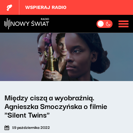
WSPIERAJ RADIO
Między ciszą a wyobraźnią.
Agnieszka Smoczyńska o filmie
"Silent Twins"
19 października 2022