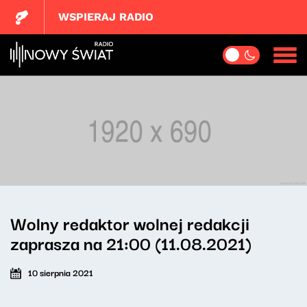
WSPIERAJ RADIO
Wolny redaktor wolnej redakcji
zaprasza na 21:00 (11.08.2021)
10 sierpnia 2021