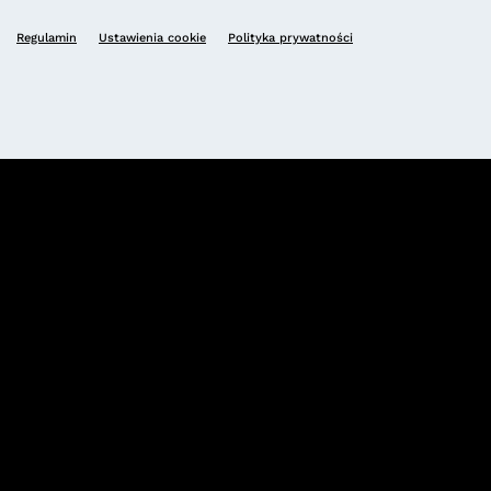
Regulamin
Ustawienia cookie
Polityka prywatności