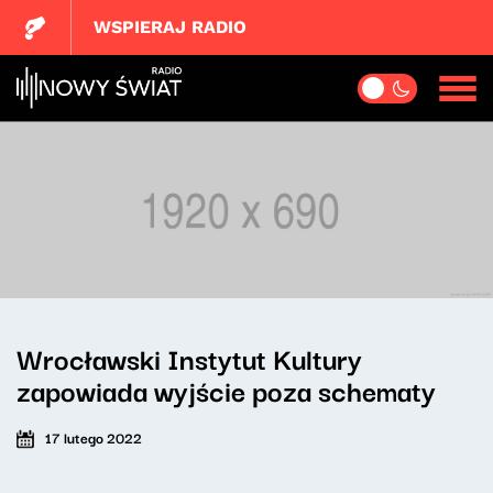
WSPIERAJ RADIO
Wrocławski Instytut Kultury
zapowiada wyjście poza schematy
17 lutego 2022