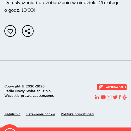
Do usłyszenia i do zobaczenia w niedzielę, 25 lutego
o godz. 10:00!
Copyright © 2020-2026.
WSPIERAJ RADIO
Radio Nowy Świat sp. z o.o.
Wszelkie prawa zastrzeżone.
Regulamin
Ustawienia cookie
Polityka prywatności