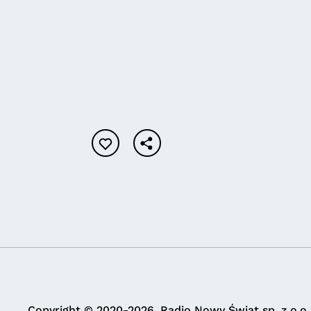
Copyright © 2020-2026. Radio Nowy Świat sp. z o.o.