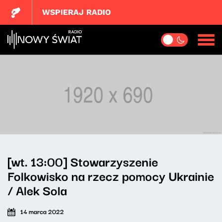
WSPIERAJ RADIO
[wt. 13:00] Stowarzyszenie
Folkowisko na rzecz pomocy Ukrainie
/ Alek Sola
14 marca 2022