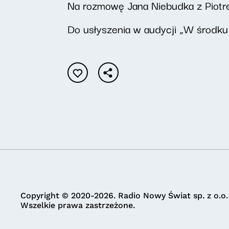
Na rozmowę Jana Niebudka z Piotre
Do usłyszenia w audycji „W środku 
Copyright © 2020-2026. Radio Nowy Świat sp. z o.o.
Wszelkie prawa zastrzeżone.