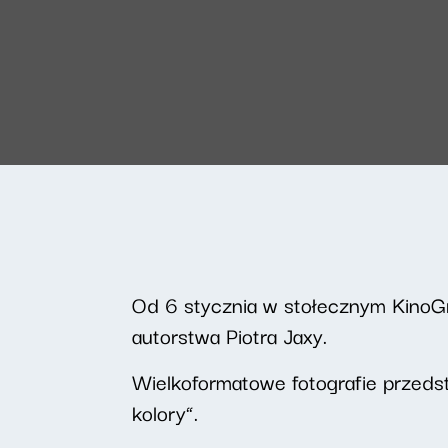
Od 6 stycznia w stołecznym KinoG
autorstwa Piotra Jaxy.
Wielkoformatowe fotografie przedsta
kolory”.