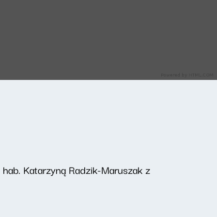
r hab. Katarzyną Radzik-Maruszak z