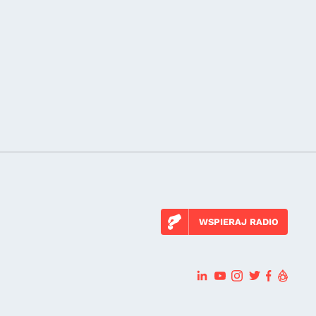
WSPIERAJ RADIO