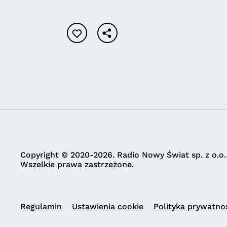
Copyright © 2020-2026. Radio Nowy Świat sp. z o.o.
Wszelkie prawa zastrzeżone.
Regulamin
Ustawienia cookie
Polityka prywatno