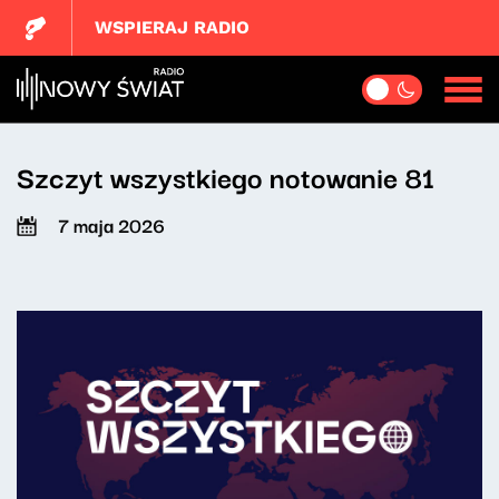
WSPIERAJ RADIO
Szczyt wszystkiego notowanie 81
7 maja 2026