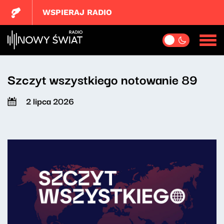
WSPIERAJ RADIO
Szczyt wszystkiego notowanie 89
2 lipca 2026