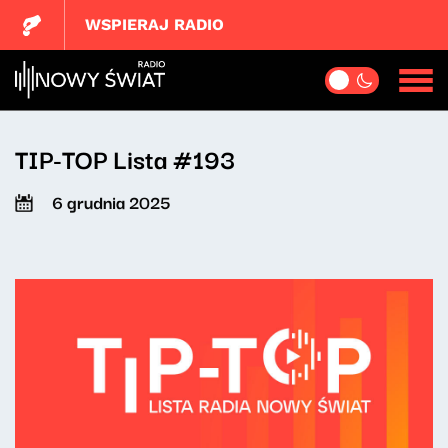
WSPIERAJ RADIO
TIP-TOP Lista #193
6 grudnia 2025