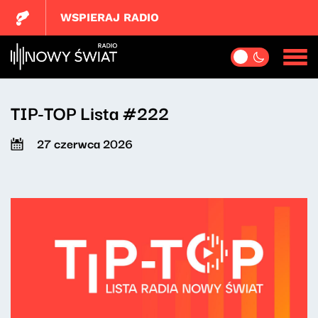
WSPIERAJ RADIO
TIP-TOP Lista #222
27 czerwca 2026