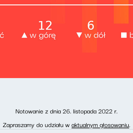
Notowanie z dnia 26. listopada 2022 r.
Zapraszamy do udziału w
aktualnym głosowaniu
.