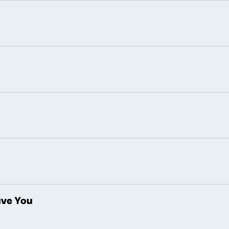
ve You