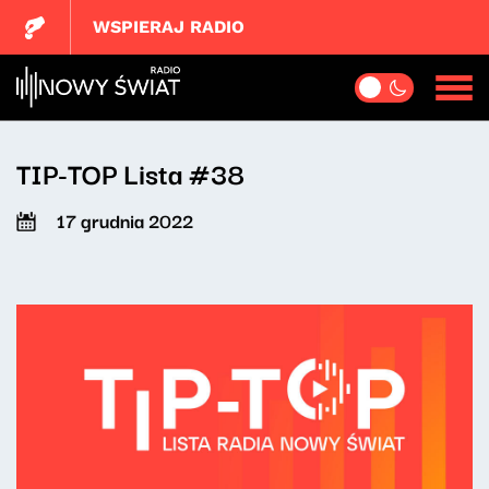
WSPIERAJ RADIO
TIP-TOP Lista #38
17 grudnia 2022