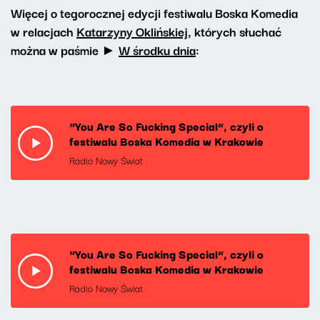
Więcej o tegorocznej edycji festiwalu Boska Komedia
w relacjach
Katarzyny Oklińskiej
, których słuchać
można w paśmie ►
W środku dnia
:
“You Are So Fucking Special”, czyli o
festiwalu Boska Komedia w Krakowie
Radio Nowy Świat
“You Are So Fucking Special”, czyli o
festiwalu Boska Komedia w Krakowie
Radio Nowy Świat