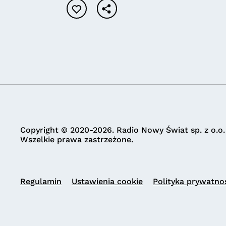
Copyright © 2020-2026. Radio Nowy Świat sp. z o.o.
Wszelkie prawa zastrzeżone.
Regulamin
Ustawienia cookie
Polityka prywatno