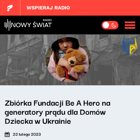
WSPIERAJ RADIO
Zbiórka Fundacji Be A Hero na
generatory prądu dla Domów
Dziecka w Ukrainie
23 lutego 2023