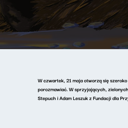
W czwartek, 21 maja otworzą się szeroko 
porozmawiać. W sprzyjających, zielonych
Stepuch i Adam Leszuk z Fundacji dla Prz