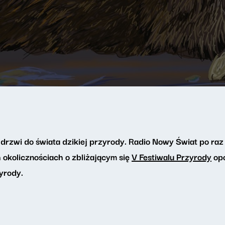
drzwi do świata dzikiej przyrody. Radio Nowy Świat po raz 
 okolicznościach o zbliżającym się
V Festiwalu Przyrody
op
yrody.