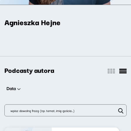
Agnieszka Hejne
Podcasty autora
Data