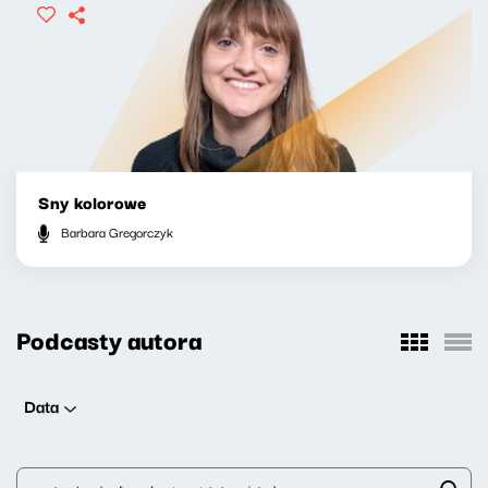
Sny kolorowe
Barbara Gregorczyk
Podcasty autora
Data