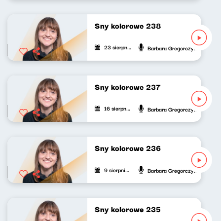
Sny kolorowe 238
23 sierpnia 2025
Barbara Gregorczyk
Sny kolorowe 237
16 sierpnia 2025
Barbara Gregorczyk
Sny kolorowe 236
9 sierpnia 2025
Barbara Gregorczyk
Sny kolorowe 235