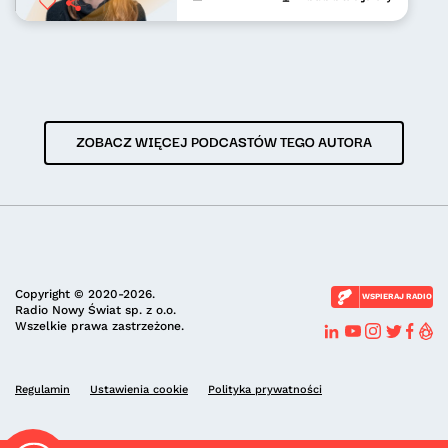
ZOBACZ WIĘCEJ PODCASTÓW TEGO AUTORA
Copyright © 2020-2026.
WSPIERAJ RADIO
Radio Nowy Świat sp. z o.o.
Wszelkie prawa zastrzeżone.
Regulamin
Ustawienia cookie
Polityka prywatności