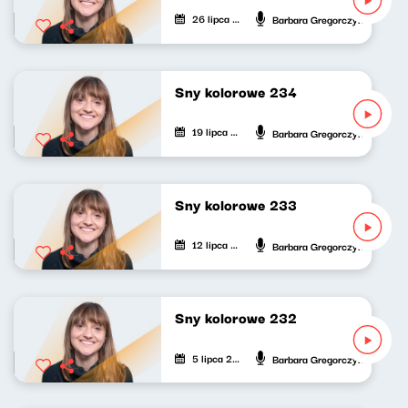
26 lipca 2025
Barbara Gregorczyk
Sny kolorowe 234
19 lipca 2025
Barbara Gregorczyk
Sny kolorowe 233
12 lipca 2025
Barbara Gregorczyk
Sny kolorowe 232
5 lipca 2025
Barbara Gregorczyk