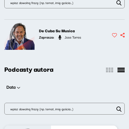
De Cuba Su Musica
Zaprasza:
Jose Torres
Podcasty autora
Data