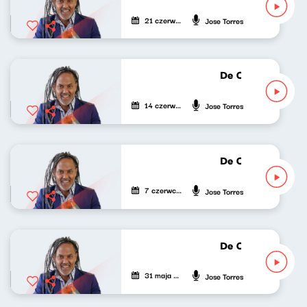
21 czerwca 2026
Jose Torres
De Cuba, Su Musi
14 czerwca 2026
Jose Torres
De Cuba, Su Musi
7 czerwca 2026
Jose Torres
De Cuba, Su Musi
31 maja 2026
Jose Torres