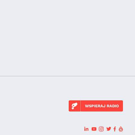
WSPIERAJ RADIO