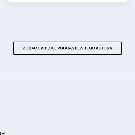
ZOBACZ WIĘCEJ PODCASTÓW TEGO AUTORA
ści