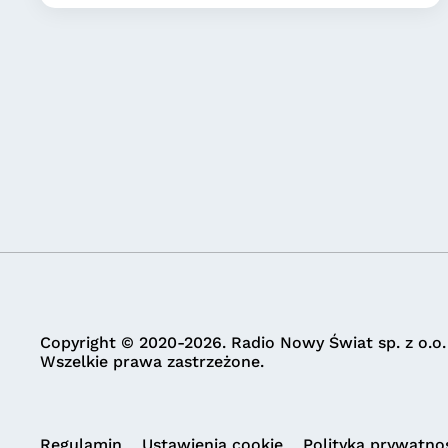
Copyright © 2020-2026. Radio Nowy Świat sp. z o.o.
Wszelkie prawa zastrzeżone.
Regulamin
Ustawienia cookie
Polityka prywatno