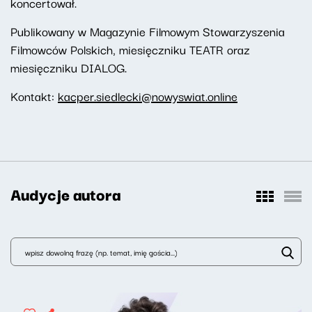
koncertował.
Publikowany w Magazynie Filmowym Stowarzyszenia
Filmowców Polskich, miesięczniku TEATR oraz
miesięczniku DIALOG.
Kontakt:
kacper.siedlecki@nowyswiat.online
Audycje autora