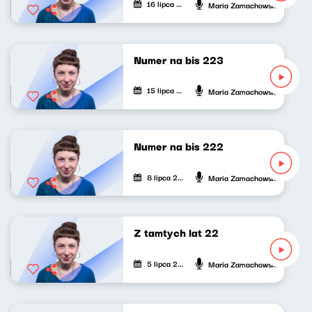
16 lipca 2026
Maria Zamachowska
Numer na bis 223
15 lipca 2026
Maria Zamachowska
Numer na bis 222
8 lipca 2026
Maria Zamachowska
Z tamtych lat 22
5 lipca 2026
Maria Zamachowska