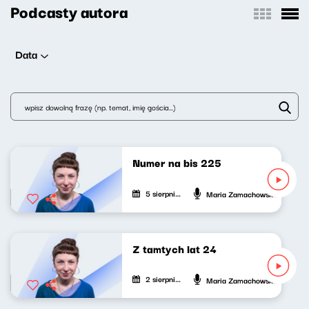
Podcasty autora
Data
Numer na bis 225
5 sierpnia 2026
Maria Zamachowska
Z tamtych lat 24
2 sierpnia 2026
Maria Zamachowska