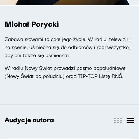
Michał Porycki
Zabawa słowami to całe jego życie. W radiu, telewizji i
na scenie, uśmiecha się do odbiorców i robi wszystko,
aby oni także się uśmiechali.
W radiu Nowy Świat prowadzi pasmo popołudniowe
(Nowy Świat po południu) oraz TIP-TOP Listę RNŚ.
Audycje autora