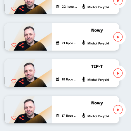
22 lipca 2026
Michał Porycki
Nowy Świat po poł
21 lipca 2026
Michał Porycki
TIP-TOP Lista Rad
18 lipca 2026
Michał Porycki
Nowy Świat po poł
17 lipca 2026
Michał Porycki