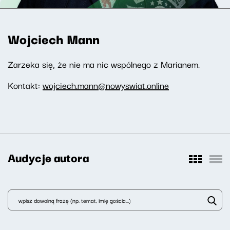
Wojciech Mann
Zarzeka się, że nie ma nic wspólnego z Marianem.
Kontakt:
wojciech.mann@nowyswiat.online
Audycje autora