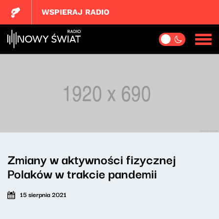
WSPIERAJ RADIO
Zmiany w aktywności fizycznej
Polaków w trakcie pandemii
15 sierpnia 2021