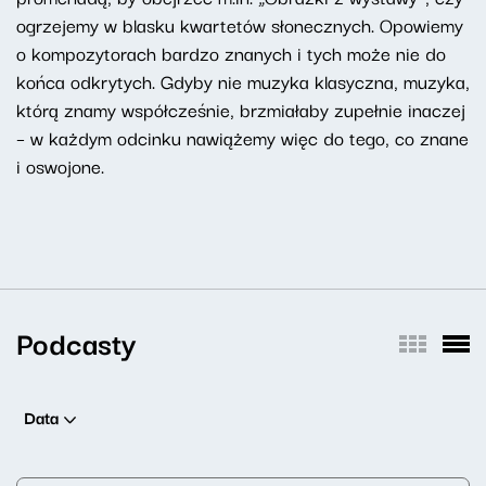
ogrzejemy w blasku kwartetów słonecznych. Opowiemy
o kompozytorach bardzo znanych i tych może nie do
końca odkrytych. Gdyby nie muzyka klasyczna, muzyka,
którą znamy współcześnie, brzmiałaby zupełnie inaczej
– w każdym odcinku nawiążemy więc do tego, co znane
i oswojone.
Podcasty
Data