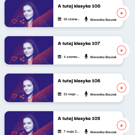
A tutaj klasyka 108
18 czerwca 2026
Weronika Boczek
A tutaj klasyka 107
4 czerwca 2026
Weronika Boczek
A tutaj klasyka 106
21 maja 2026
Weronika Boczek
A tutaj klasyka 105
7 maja 2026
Weronika Boczek