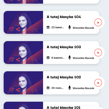
A tutaj klasyka 104
23 kwietnia 2026
Weronika Boczek
A tutaj klasyka 103
9 kwietnia 2026
Weronika Boczek
A tutaj klasyka 102
26 marca 2026
Weronika Boczek
A tutaj klasyka 101