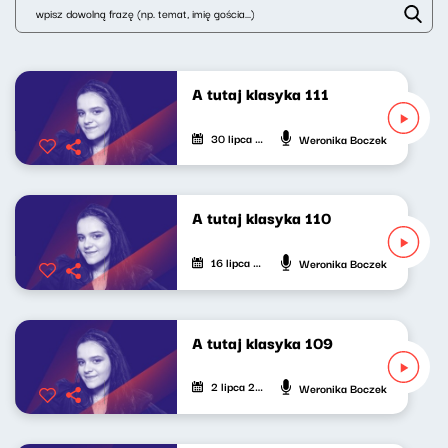
A tutaj klasyka 111
30 lipca 2026
Weronika Boczek
A tutaj klasyka 110
16 lipca 2026
Weronika Boczek
A tutaj klasyka 109
2 lipca 2026
Weronika Boczek