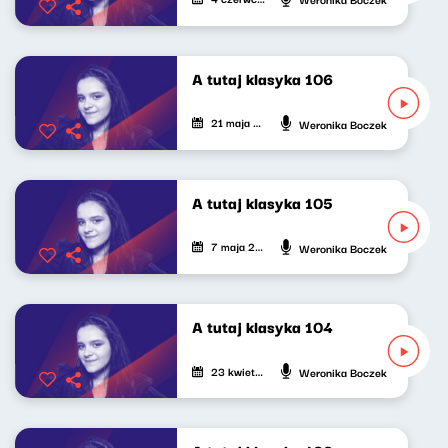
A tutaj klasyka 106
21 maja 2026
Weronika Boczek
A tutaj klasyka 105
7 maja 2026
Weronika Boczek
A tutaj klasyka 104
23 kwietnia 2026
Weronika Boczek