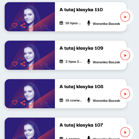
A tutaj klasyka 110
16 lipca 2026
Weronika Boczek
A tutaj klasyka 109
2 lipca 2026
Weronika Boczek
A tutaj klasyka 108
18 czerwca 2026
Weronika Boczek
A tutaj klasyka 107
4 czerwca 2026
Weronika Boczek