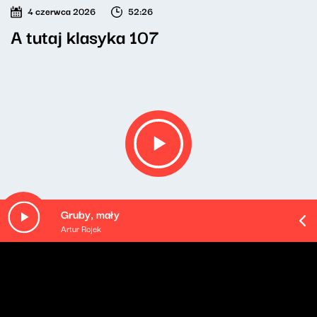
4 czerwca 2026
52:26
A tutaj klasyka 107
Gruby, mały
Artur Rojek