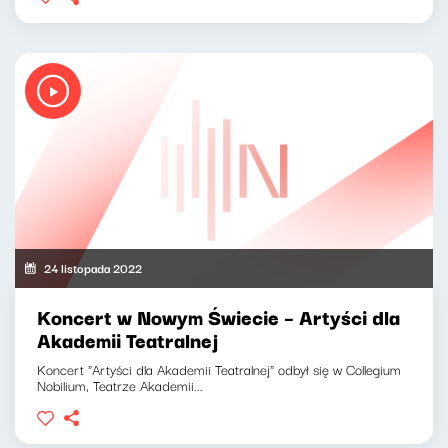
24 listopada 2022
Koncert w Nowym Świecie – Artyści dla
Akademii Teatralnej
Koncert "Artyści dla Akademii Teatralnej" odbył się w Collegium
Nobilium, Teatrze Akademii...