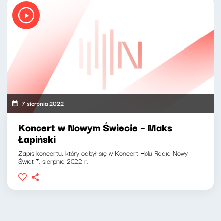
7 sierpnia 2022
Koncert w Nowym Świecie – Maks
Łapiński
Zapis koncertu, który odbył się w Koncert Holu Radia Nowy
Świat 7. sierpnia 2022 r.