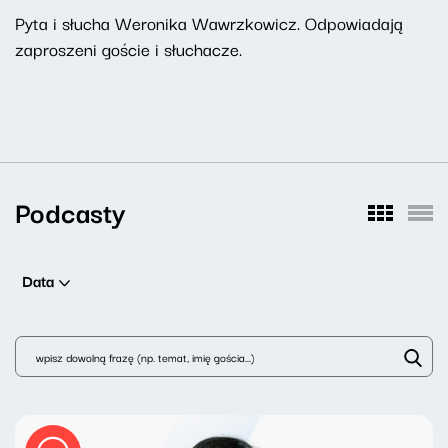
Pyta i słucha Weronika Wawrzkowicz. Odpowiadają
zaproszeni goście i słuchacze.
Podcasty
Data