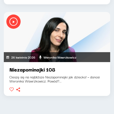
26 kwietnia 2026
Weronika Wawrzkowicz
Niezapominajki 108
Cieszę się na najbliższe Niezapominajki jak dziecko! – donosi
Weronika Wawrzkowicz. Powód?...