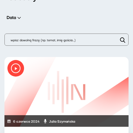
Data
6 czerwca 2024
Julia Szymańska