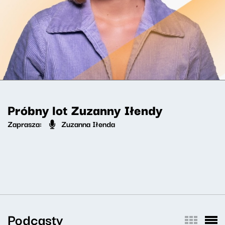
Próbny lot Zuzanny Iłendy
Zaprasza:
Zuzanna Iłenda
Podcasty