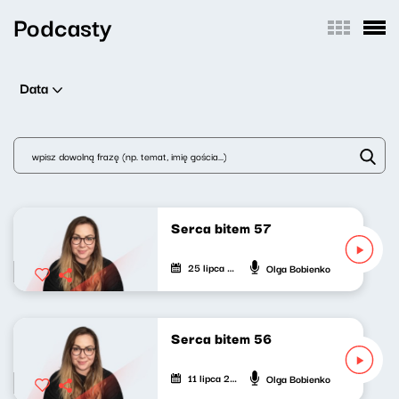
Podcasty
Data
Serca bitem 57
25 lipca 2026
Olga Bobienko
Serca bitem 56
11 lipca 2026
Olga Bobienko