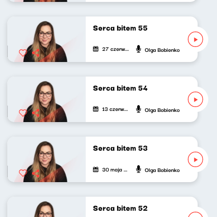
Serca bitem 55
27 czerwca 2026
Olga Bobienko
Serca bitem 54
13 czerwca 2026
Olga Bobienko
Serca bitem 53
30 maja 2026
Olga Bobienko
Serca bitem 52