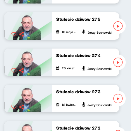
Stulecie dziwów 275
16 maja 2026
Jerzy Sosnowski
Stulecie dziwów 274
25 kwietnia 2026
Jerzy Sosnowski
Stulecie dziwów 273
18 kwietnia 2026
Jerzy Sosnowski
Stulecie dziwów 272