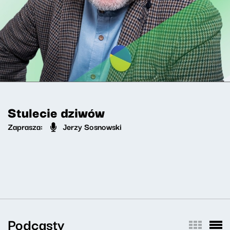
Stulecie dziwów
Zaprasza:
Jerzy Sosnowski
Podcasty