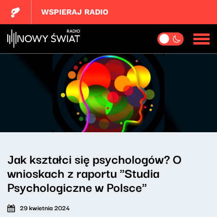
WSPIERAJ RADIO
Jak kształci się psychologów? O
wnioskach z raportu "Studia
Psychologiczne w Polsce"
29 kwietnia 2024