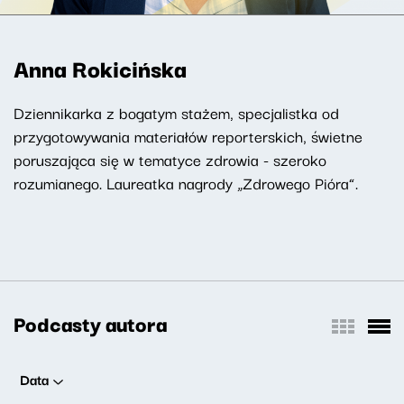
Anna Rokicińska
Dziennikarka z bogatym stażem, specjalistka od
przygotowywania materiałów reporterskich, świetne
poruszająca się w tematyce zdrowia - szeroko
rozumianego. Laureatka nagrody „Zdrowego Pióra”.
Podcasty autora
Data